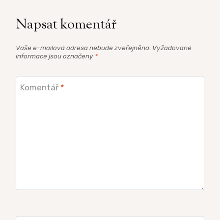
Napsat komentář
Vaše e-mailová adresa nebude zveřejněna.
Vyžadované
informace jsou označeny
*
Komentář
*